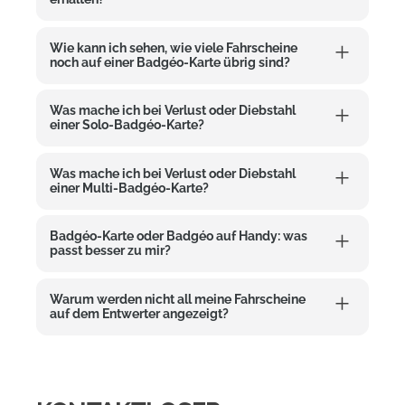
Wie kann ich sehen, wie viele Fahrscheine
noch auf einer Badgéo-Karte übrig sind?
Was mache ich bei Verlust oder Diebstahl
einer Solo-Badgéo-Karte?
Was mache ich bei Verlust oder Diebstahl
einer Multi-Badgéo-Karte?
Badgéo-Karte oder Badgéo auf Handy: was
passt besser zu mir?
Warum werden nicht all meine Fahrscheine
auf dem Entwerter angezeigt?