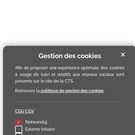
✕
Gestion des cookies
Afin de proposer une expérience optimale, des cookies
à usage de suivi et relatifs aux réseaux sociaux sont
présents sur le site de la CTS.
Retrouvez la
politique de gestion des cookies
CGU CGV
Notwendig
Externe Inhalte