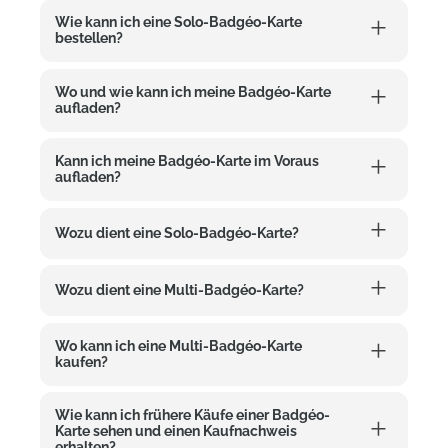
Wie kann ich eine Solo-Badgéo-Karte
bestellen?
Wo und wie kann ich meine Badgéo-Karte
aufladen?
Kann ich meine Badgéo-Karte im Voraus
aufladen?
Wozu dient eine Solo-Badgéo-Karte?
Wozu dient eine Multi-Badgéo-Karte?
Wo kann ich eine Multi-Badgéo-Karte
kaufen?
Wie kann ich frühere Käufe einer Badgéo-
Karte sehen und einen Kaufnachweis
erhalten?