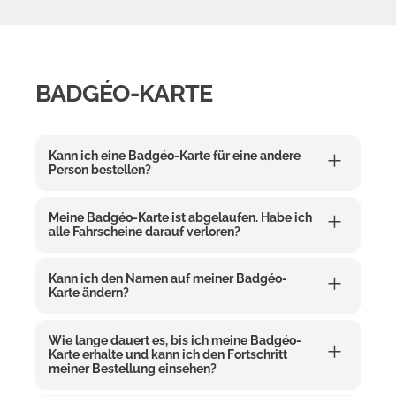
BADGÉO-KARTE
Kann ich eine Badgéo-Karte für eine andere
Person bestellen?
Meine Badgéo-Karte ist abgelaufen. Habe ich
alle Fahrscheine darauf verloren?
Kann ich den Namen auf meiner Badgéo-
Karte ändern?
Wie lange dauert es, bis ich meine Badgéo-
Karte erhalte und kann ich den Fortschritt
meiner Bestellung einsehen?