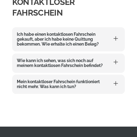
KONTAKTLOSER
FAHRSCHEIN
Ich habe einen kontaktlosen Fahrschein
gekauft, aber ich habe keine Quittung
bekommen. Wie erhalte ich einen Beleg?
Wie kann ich sehen, was sich noch auf
meinem kontaktlosen Fahrschein befindet?
Mein kontaktloser Fahrschein funktioniert
nicht mehr. Was kann ich tun?