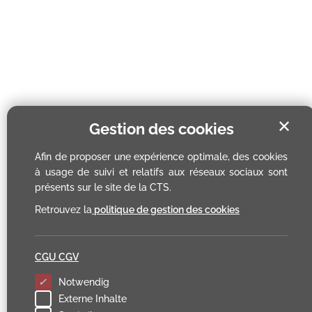
✕
Gestion des cookies
Afin de proposer une expérience optimale, des cookies
à usage de suivi et relatifs aux réseaux sociaux sont
présents sur le site de la CTS.
Retrouvez la
politique de gestion des cookies
CGU CGV
Notwendig
Externe Inhalte