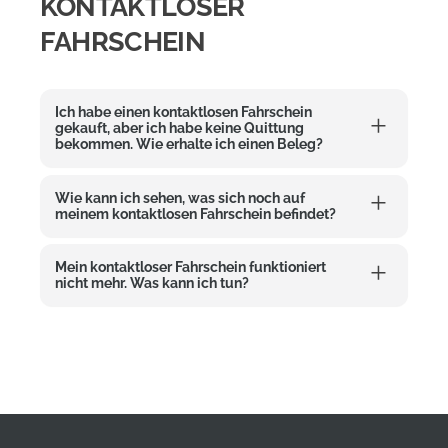
KONTAKTLOSER
FAHRSCHEIN
Ich habe einen kontaktlosen Fahrschein
gekauft, aber ich habe keine Quittung
bekommen. Wie erhalte ich einen Beleg?
Wie kann ich sehen, was sich noch auf
meinem kontaktlosen Fahrschein befindet?
Mein kontaktloser Fahrschein funktioniert
nicht mehr. Was kann ich tun?