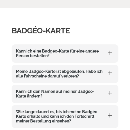
BADGÉO-KARTE
Kann ich eine Badgéo-Karte für eine andere
Person bestellen?
Meine Badgéo-Karte ist abgelaufen. Habe ich
alle Fahrscheine darauf verloren?
Kann ich den Namen auf meiner Badgéo-
Karte ändern?
Wie lange dauert es, bis ich meine Badgéo-
Karte erhalte und kann ich den Fortschritt
meiner Bestellung einsehen?