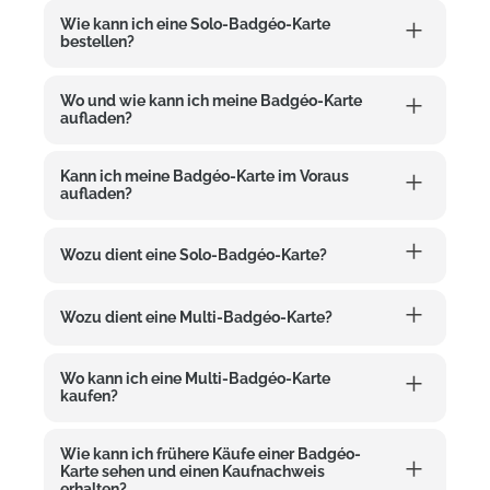
Wie kann ich eine Solo-Badgéo-Karte
bestellen?
Wo und wie kann ich meine Badgéo-Karte
aufladen?
Kann ich meine Badgéo-Karte im Voraus
aufladen?
Wozu dient eine Solo-Badgéo-Karte?
Wozu dient eine Multi-Badgéo-Karte?
Wo kann ich eine Multi-Badgéo-Karte
kaufen?
Wie kann ich frühere Käufe einer Badgéo-
Karte sehen und einen Kaufnachweis
erhalten?