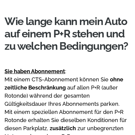
Wie lange kann mein Auto
auf einem P+R stehen und
zu welchen Bedingungen?
Sie haben Abonnement
:
Mit einem CTS-Abonnement können Sie
ohne
zeitliche Beschränkung
auf allen P+R (außer
Rotonde) während der gesamten
Gültigkeitsdauer Ihres Abonnements parken.
Mit einem speziellen Abonnement für den P+R
Rotonde erhalten Sie dieselben Konditionen für
diesen Parkplatz,
zusätzlich
zur unbegrenzten