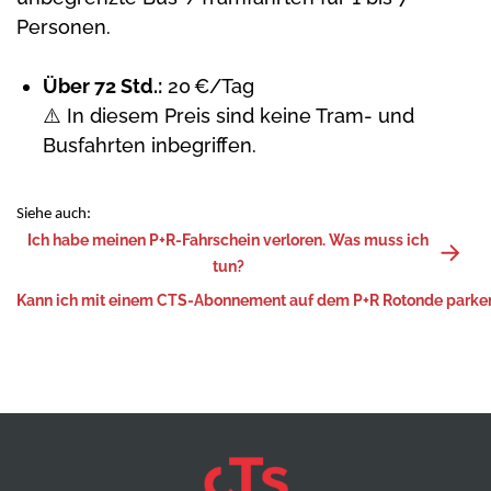
Personen.
Über 72 Std.:
20 €/Tag
⚠️ In diesem Preis sind keine Tram- und
Busfahrten inbegriffen.
Siehe auch:
Ich habe meinen P+R-Fahrschein verloren. Was muss ich
tun?
Kann ich mit einem CTS-Abonnement auf dem P+R Rotonde parke