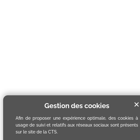
✕
Gestion des cookies
Afin de proposer une expérience optimale, des cookies à
usage de suivi et relatifs aux réseaux sociaux sont présents
sur le site de la CTS.