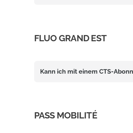
FLUO GRAND EST
Kann ich mit einem CTS-Abonn
PASS MOBILITÉ