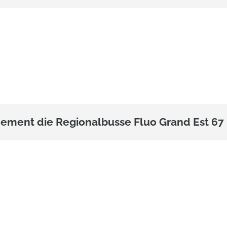
ement die Regionalbusse Fluo Grand Est 67