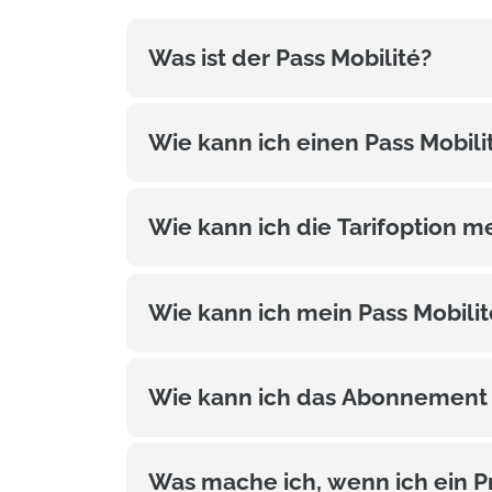
Was ist der Pass Mobilité?
Wie kann ich einen Pass Mobili
Wie kann ich die Tarifoption 
Wie kann ich mein Pass Mobil
Wie kann ich das Abonnement 
Was mache ich, wenn ich ein P