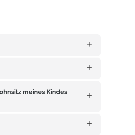
ohnsitz meines Kindes