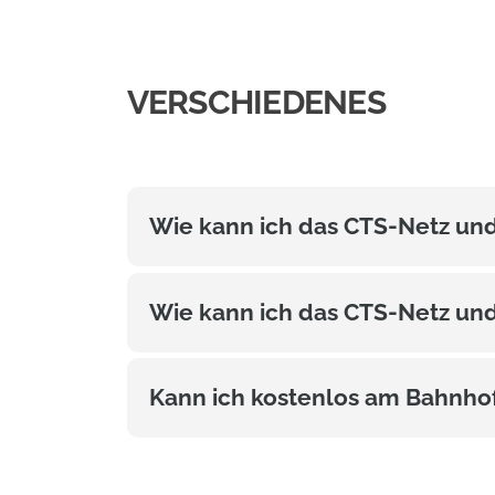
VERSCHIEDENES
Wie kann ich das CTS-Netz un
Wie kann ich das CTS-Netz un
Kann ich kostenlos am Bahnho