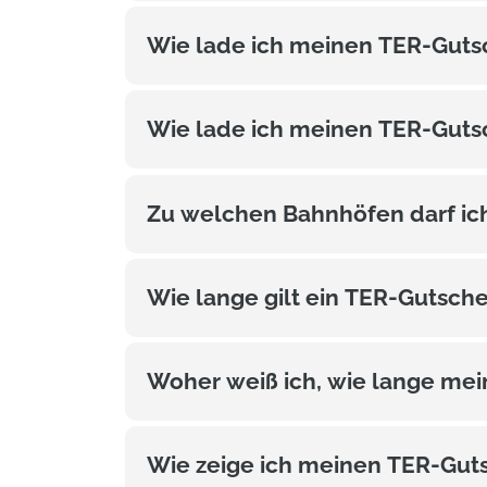
Wie lade ich meinen TER-Guts
Wie lade ich meinen TER-Guts
Zu welchen Bahnhöfen darf ic
Wie lange gilt ein TER-Gutsch
Woher weiß ich, wie lange mei
Wie zeige ich meinen TER-Guts