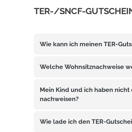
TER-/SNCF-GUTSCHEI
Wie kann ich meinen TER-Guts
Welche Wohnsitznachweise wer
Mein Kind und ich haben nich
nachweisen?
Wie lade ich den TER-Gutsche