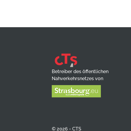
Betreiber des öffentlichen
Nahverkehrsnetzes von
© 2026 - CTS