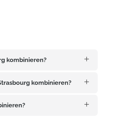
rg kombinieren?
Strasbourg kombinieren?
inieren?