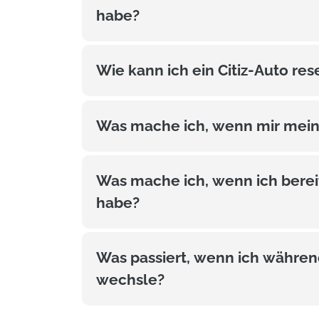
habe?
Wie kann ich ein Citiz-Auto re
Was mache ich, wenn mir mein
Was mache ich, wenn ich bereit
habe?
Was passiert, wenn ich währen
wechsle?