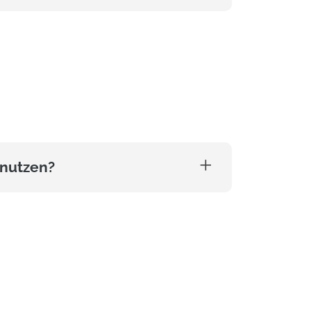
 nutzen?