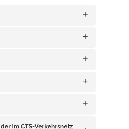
oder im CTS-Verkehrsnetz