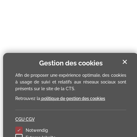
✕
Gestion des cookies
Afin de proposer une expérience optimale, des cookies
à usage de suivi et relatifs aux réseaux sociaux sont
présents sur le site de la CTS.
Retrouvez la
politique de gestion des cookies
CGU CGV
Notwendig