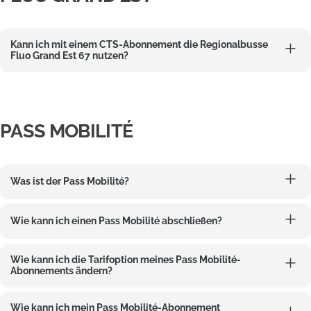
Kann ich mit einem CTS-Abonnement die Regionalbusse
Fluo Grand Est 67 nutzen?
PASS MOBILITÉ
Was ist der Pass Mobilité?
Wie kann ich einen Pass Mobilité abschließen?
Wie kann ich die Tarifoption meines Pass Mobilité-
Abonnements ändern?
Wie kann ich mein Pass Mobilité-Abonnement