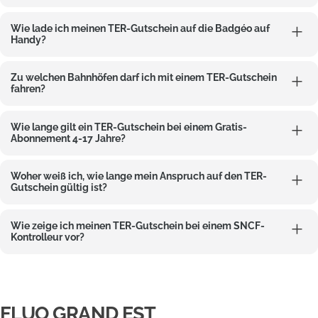
Wie lade ich meinen TER-Gutschein auf die Badgéo auf
Handy?
Zu welchen Bahnhöfen darf ich mit einem TER-Gutschein
fahren?
Wie lange gilt ein TER-Gutschein bei einem Gratis-
Abonnement 4-17 Jahre?
Woher weiß ich, wie lange mein Anspruch auf den TER-
Gutschein gültig ist?
Wie zeige ich meinen TER-Gutschein bei einem SNCF-
Kontrolleur vor?
FLUO GRAND EST