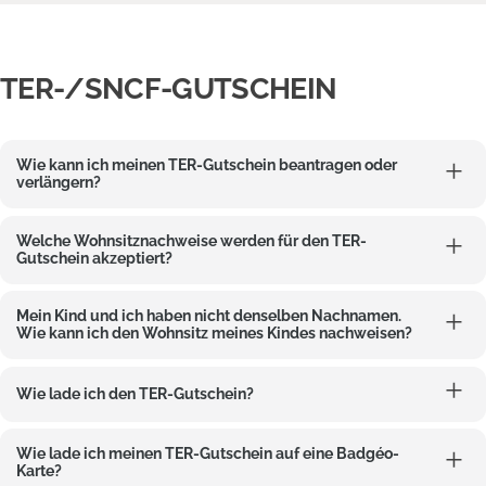
TER-/SNCF-GUTSCHEIN
Wie kann ich meinen TER-Gutschein beantragen oder
verlängern?
Welche Wohnsitznachweise werden für den TER-
Gutschein akzeptiert?
Mein Kind und ich haben nicht denselben Nachnamen.
Wie kann ich den Wohnsitz meines Kindes nachweisen?
Wie lade ich den TER-Gutschein?
Wie lade ich meinen TER-Gutschein auf eine Badgéo-
Karte?