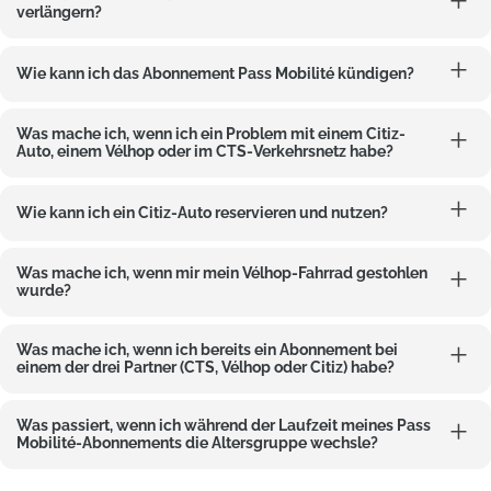
verlängern?
Wie kann ich das Abonnement Pass Mobilité kündigen?
Was mache ich, wenn ich ein Problem mit einem Citiz-
Auto, einem Vélhop oder im CTS-Verkehrsnetz habe?
Wie kann ich ein Citiz-Auto reservieren und nutzen?
Was mache ich, wenn mir mein Vélhop-Fahrrad gestohlen
wurde?
Was mache ich, wenn ich bereits ein Abonnement bei
einem der drei Partner (CTS, Vélhop oder Citiz) habe?
Was passiert, wenn ich während der Laufzeit meines Pass
Mobilité-Abonnements die Altersgruppe wechsle?