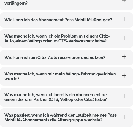
verlängern?
Wie kann ich das Abonnement Pass Mobilité kündigen?
Was mache ich, wenn ich ein Problem mit einem Citiz-
Auto, einem Vélhop oder im CTS-Verkehrsnetz habe?
Wie kann ich ein Citiz-Auto reservieren und nutzen?
Was mache ich, wenn mir mein Vélhop-Fahrrad gestohlen
wurde?
Was mache ich, wenn ich bereits ein Abonnement bei
einem der drei Partner (CTS, Vélhop oder Citiz) habe?
Was passiert, wenn ich während der Laufzeit meines Pass
Mobilité-Abonnements die Altersgruppe wechsle?