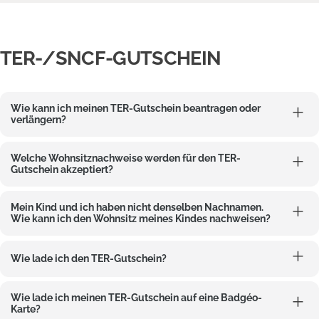
TER-/SNCF-GUTSCHEIN
Wie kann ich meinen TER-Gutschein beantragen oder
verlängern?
Welche Wohnsitznachweise werden für den TER-
Gutschein akzeptiert?
Mein Kind und ich haben nicht denselben Nachnamen.
Wie kann ich den Wohnsitz meines Kindes nachweisen?
Wie lade ich den TER-Gutschein?
Wie lade ich meinen TER-Gutschein auf eine Badgéo-
Karte?