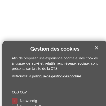
✕
Gestion des cookies
Afin de proposer une expérience optimale, des cookies
à usage de suivi et relatifs aux réseaux sociaux sont
présents sur le site de la CTS.
Retrouvez la
politique de gestion des cookies
CGU CGV
Notwendig