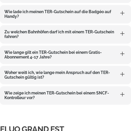
Wie lade ich meinen TER-Gutschein auf die Badgéo auf
Handy?
Zu welchen Bahnhöfen darf ich mit einem TER-Gutschein
fahren?
Wie lange gilt ein TER-Gutschein bei einem Gratis-
Abonnement 4-17 Jahre?
Woher weiß ich, wie lange mein Anspruch auf den TER-
Gutschein gültig ist?
Wie zeige ich meinen TER-Gutschein bei einem SNCF-
Kontrolleur vor?
FLUO GRAND EST