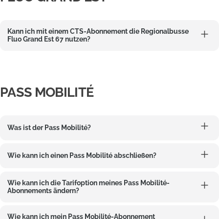
Kann ich mit einem CTS-Abonnement die Regionalbusse
Fluo Grand Est 67 nutzen?
PASS MOBILITÉ
Was ist der Pass Mobilité?
Wie kann ich einen Pass Mobilité abschließen?
Wie kann ich die Tarifoption meines Pass Mobilité-
Abonnements ändern?
Wie kann ich mein Pass Mobilité-Abonnement