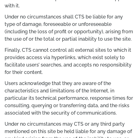
with it.
Under no circumstances shall CTS be liable for any
type of damage, foreseeable or unforeseeable
(including the loss of profit or opportunity), arising from
the use of or the total or partial inability to use the site.
Finally, CTS cannot control all external sites to which it
provides access via hyperlinks, which exist solely to
facilitate users’ searches, and accepts no responsibility
for their content.
Users acknowledge that they are aware of the
characteristics and limitations of the Internet, in
particular its technical performance, response times for
consulting, querying or transferring data, and the risks
associated with the security of communications.
Under no circumstances may CTS or any third party
mentioned on this site be held liable for any damage of