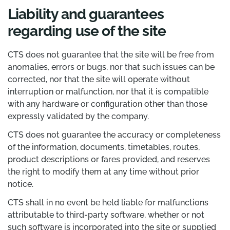
Liability and guarantees
regarding use of the site
CTS does not guarantee that the site will be free from
anomalies, errors or bugs, nor that such issues can be
corrected, nor that the site will operate without
interruption or malfunction, nor that it is compatible
with any hardware or configuration other than those
expressly validated by the company.
CTS does not guarantee the accuracy or completeness
of the information, documents, timetables, routes,
product descriptions or fares provided, and reserves
the right to modify them at any time without prior
notice.
CTS shall in no event be held liable for malfunctions
attributable to third-party software, whether or not
such software is incorporated into the site or supplied