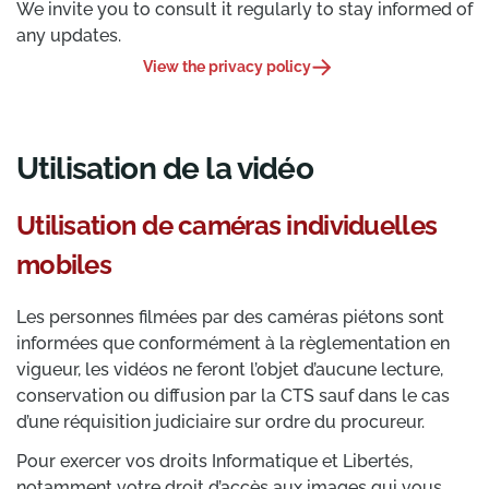
We invite you to consult it regularly to stay informed of
any updates.
View the privacy policy
Utilisation de la vidéo
Utilisation de caméras individuelles
mobiles
Les personnes filmées par des caméras piétons sont
informées que conformément à la règlementation en
vigueur, les vidéos ne feront l’objet d’aucune lecture,
conservation ou diffusion par la CTS sauf dans le cas
d’une réquisition judiciaire sur ordre du procureur.
Pour exercer vos droits Informatique et Libertés,
notamment votre droit d’accès aux images qui vous