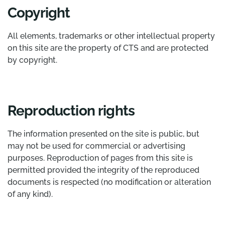
Copyright
All elements, trademarks or other intellectual property
on this site are the property of CTS and are protected
by copyright.
Reproduction rights
The information presented on the site is public, but
may not be used for commercial or advertising
purposes. Reproduction of pages from this site is
permitted provided the integrity of the reproduced
documents is respected (no modification or alteration
of any kind).