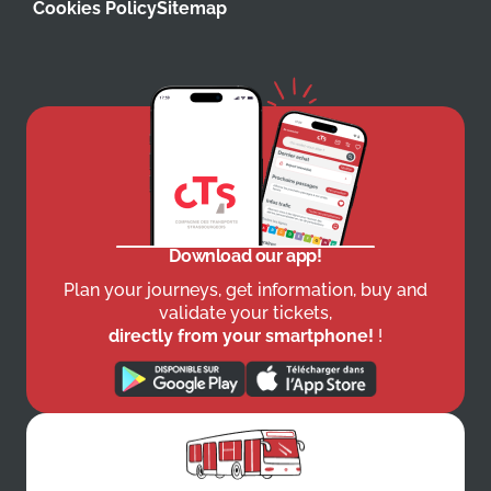
Cookies Policy
Sitemap
Download our app!
Plan your journeys, get information, buy and
validate your tickets,
directly from your smartphone!
!