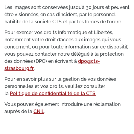
Les images sont conservées jusqu’à 30 jours et peuvent
être visionnées, en cas d’incident, par le personnel
habilité de la société CTS et par les forces de l’ordre.
Pour exercer vos droits Informatique et Libertés,
notamment votre droit d’accès aux images qui vous
concernent, ou pour toute information sur ce dispositif,
vous pouvez contacter notre délégué à la protection
des données (DPO) en écrivant à
dpo@cts-
strasbourg.fr
.
Pour en savoir plus sur la gestion de vos données
personnelles et vos droits, veuillez consulter
la
Politique de confidentialité de la CTS.
Vous pouvez également introduire une réclamation
auprès de la
CNIL
.