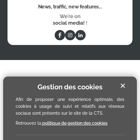
News, traffic, new features...
We're on
social media!
!
✕
Gestion des cookies
Afin de proposer une expérience optimale, des
cookies à usage de suivi et relatifs aux réseaux
sociaux sont présents sur le site de la CTS.
Retrouvez la
politique de gestion des cookies