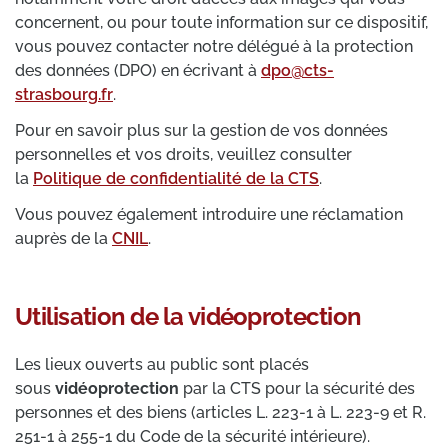
concernent, ou pour toute information sur ce dispositif,
vous pouvez contacter notre délégué à la protection
des données (DPO) en écrivant à
dpo@cts-
strasbourg.fr
.
Pour en savoir plus sur la gestion de vos données
personnelles et vos droits, veuillez consulter
la
Politique de confidentialité de la CTS
.
Vous pouvez également introduire une réclamation
auprès de la
CNIL
.
Utilisation de la vidéoprotection
Les lieux ouverts au public sont placés
sous
vidéoprotection
par la CTS pour la sécurité des
personnes et des biens (articles L. 223-1 à L. 223-9 et R.
251-1 à 255-1 du Code de la sécurité intérieure).