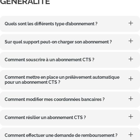
GÉNERALITÉ
Quels sont les différents type d’abonnement ?
Sur quel support peut-on charger son abonnement ?
Comment souscrire à un abonnement CTS ?
Comment mettre en place un prélèvement automatique
pour un abonnement CTS ?
Comment modifier mes coordonnées bancaires ?
Comment résilier un abonnement CTS ?
Comment effectuer une demande de remboursement ?