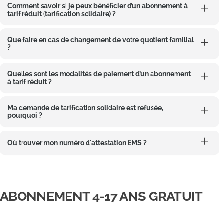
Comment savoir si je peux bénéficier d’un abonnement à
tarif réduit (tarification solidaire) ?
Que faire en cas de changement de votre quotient familial
?
Quelles sont les modalités de paiement d’un abonnement
à tarif réduit ?
Ma demande de tarification solidaire est refusée,
pourquoi ?
Où trouver mon numéro d'attestation EMS ?
ABONNEMENT 4-17 ANS GRATUIT