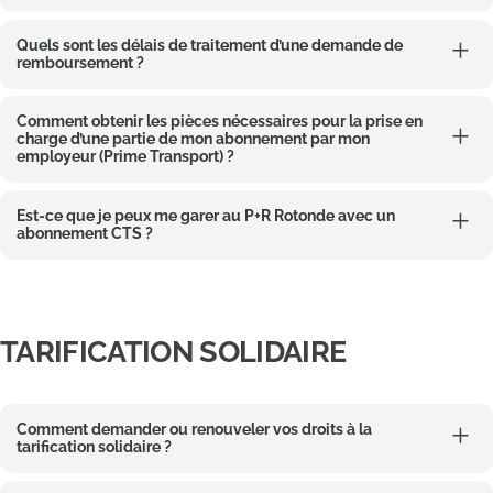
Quels sont les délais de traitement d’une demande de
remboursement ?
Comment obtenir les pièces nécessaires pour la prise en
charge d’une partie de mon abonnement par mon
employeur (Prime Transport) ?
Est-ce que je peux me garer au P+R Rotonde avec un
abonnement CTS ?
TARIFICATION SOLIDAIRE
Comment demander ou renouveler vos droits à la
tarification solidaire ?