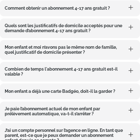
Comment obtenir un abonnement 4-17 ans gratuit ?
Quels sont les justificatifs de domicile acceptés pour une
demande d’abonnement 4-17 ans gratuit ?
Mon enfant et moi n’avons pas le même nom de famille,
quel justificatif de domicile présenter ?
Combien de temps l'abonnement 4-17 ans gratuit est-il
valable ?
Mon enfant a déjà une carte Badgéo, doit-il la garder ?
Je paie l’abonnement actuel de mon enfant par
prélèvement automatique, va-t-il s’arrêter ?
J’ai un compte personnel sur l’agence en ligne. En tant que
parent, est-ce que je peux demander un abonnement