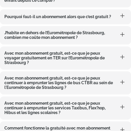
enfant depuis ce compte ?
Pourquoi faut-il un abonnement alors que c’est gratuit ?
J’habite en dehors de l’Eurométropole de Strasbourg,
combien me coûte mon abonnement ?
Avec mon abonnement gratuit, est-ce que je peux
voyager gratuitement en TER sur l’Eurométropole de
Strasbourg ?
Avec mon abonnement gratuit, est-ce que je peux
continuer à emprunter les lignes de bus CTBR au sein de
l'Eurométropole de Strasbourg ?
Avec mon abonnement gratuit, est-ce que je peux
continuer à emprunter les services Taxibus, Flex'hop,
Hibus et les lignes scolaires ?
Comment fonctionne la gratuité avec mon abonnement