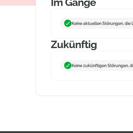
Im Gange
Keine aktuellen Störungen, die L
Zukünftig
Keine zukünftigen Störungen, die