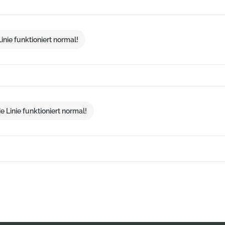
inie funktioniert normal!
 Linie funktioniert normal!