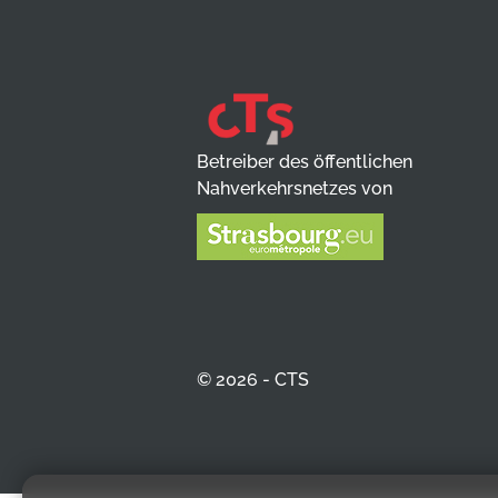
Betreiber des öffentlichen
Nahverkehrsnetzes von
© 2026 - CTS