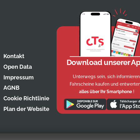
Kontakt
Download unserer Ap
Open Data
Unterwegs sein, sich informieren
Impressum
Fahrscheine kaufen und entwerten
AGNB
alles über Ihr Smartphone
!
Cookie Richtlinie
Plan der Website