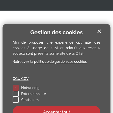
✕
Gestion des cookies
Afin de proposer une expérience optimale, des
cookies à usage de suivi et relatifs aux réseaux
sociaux sont présents sur le site de la CTS.
Retrouvez la
politique de gestion des cookies
CGU CGV
Notwendig
Externe Inhalte
Statistiken
Accepter tout