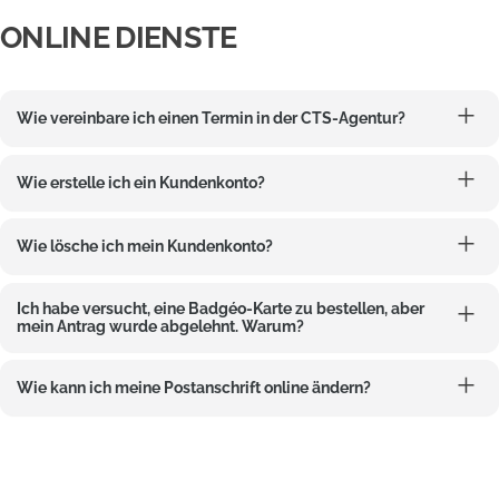
ONLINE DIENSTE
Wie vereinbare ich einen Termin in der CTS-Agentur?
Wie erstelle ich ein Kundenkonto?
Wie lösche ich mein Kundenkonto?
Ich habe versucht, eine Badgéo-Karte zu bestellen, aber
mein Antrag wurde abgelehnt. Warum?
Wie kann ich meine Postanschrift online ändern?