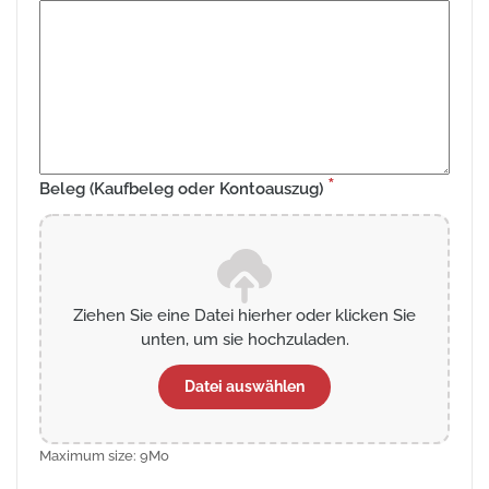
*
Beleg (Kaufbeleg oder Kontoauszug)
Ziehen Sie eine Datei hierher oder klicken Sie
unten, um sie hochzuladen.
Datei auswählen
Maximum size: 9Mo