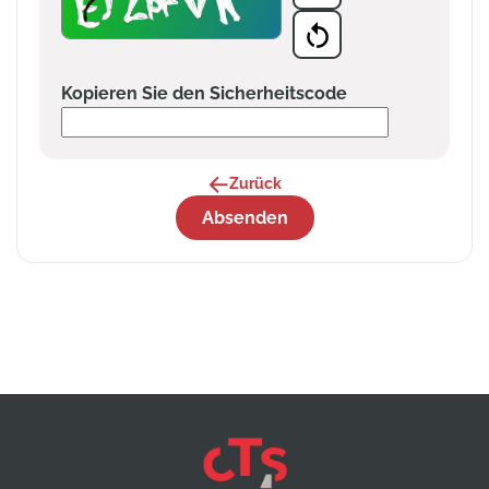
Kopieren Sie den Sicherheitscode
Zurück
Absenden