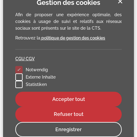
✕
Gestion des cookies
Afin de proposer une expérience optimale, des
cookies à usage de suivi et relatifs aux réseaux
sociaux sont présents sur le site de la CTS.
Retrouvez la
politique de gestion des cookies
CGU CGV
Notwendig
Externe Inhalte
Statistiken
Accepter tout
Refuser tout
Enregistrer