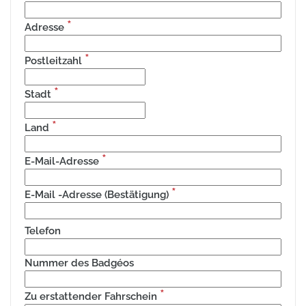
*
Adresse
*
Postleitzahl
*
Stadt
*
Land
*
E-Mail-Adresse
*
E-Mail -Adresse (Bestätigung)
Telefon
Nummer des Badgéos
*
Zu erstattender Fahrschein