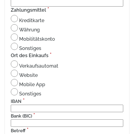
*
Zahlungsmittel
Kreditkarte
Währung
Mobilitätskonto
Sonstiges
*
Ort des Einkaufs
Verkaufsautomat
Website
Mobile App
Sonstiges
*
IBAN
*
Bank (BIC)
*
Betreff