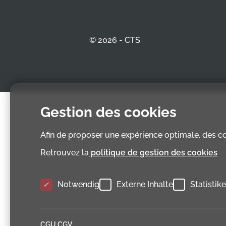
© 2026 - CTS
Gestion des cookies
Afin de proposer une expérience optimale, des coo
Retrouvez la
politique de gestion des cookies
Notwendig
Externe Inhalte
Statistik
CGU CGV