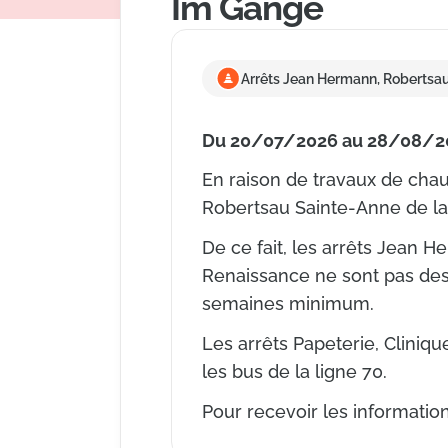
Im Gange
Arrêts Jean Hermann, Robertsau
Du 20/07/2026 au 28/08/2
En raison de travaux de chauf
Robertsau Sainte-Anne de la
De ce fait, les arrêts Jean 
Renaissance ne sont pas dess
semaines minimum.
Les arrêts Papeterie, Cliniq
les bus de la ligne 70.
Pour recevoir les informations