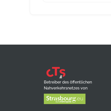
Betreiber des öffentlichen
Nahverkehrsnetzes von