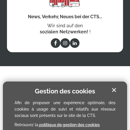
News, Verkehr, Neues bei der CTS...
Wir sind auf den
sozialen Netzwerken!
!
✕
Gestion des cookies
Afin de proposer une expérience optimale, des
cookies à usage de suivi et relatifs aux réseaux
sociaux sont présents sur le site de la CTS.
Retrouvez la
politique de gestion des cookies