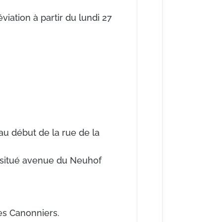
viation à partir du lundi 27
 au début de la rue de la
au situé avenue du Neuhof
 des Canonniers.