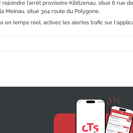
z rejoindre l’arrêt provisoire Kibitzenau, situé 6 rue 
 la Meinau, situé 304 route du Polygone.
 en temps réel, activez les alertes trafic sur l'applic