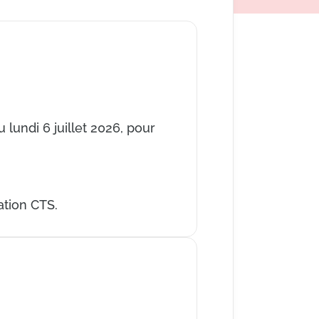
 lundi 6 juillet 2026, pour
ation CTS.