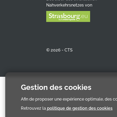
Nahverkehrsnetzes von
© 2026 - CTS
Gestion des cookies
Afin de proposer une expérience optimale, des coo
Retrouvez la
politique de gestion des cookies