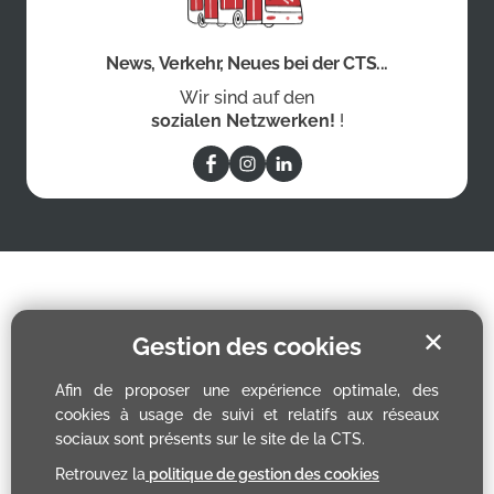
News, Verkehr, Neues bei der CTS...
Wir sind auf den
sozialen Netzwerken!
!
✕
Gestion des cookies
Afin de proposer une expérience optimale, des
cookies à usage de suivi et relatifs aux réseaux
sociaux sont présents sur le site de la CTS.
Retrouvez la
politique de gestion des cookies