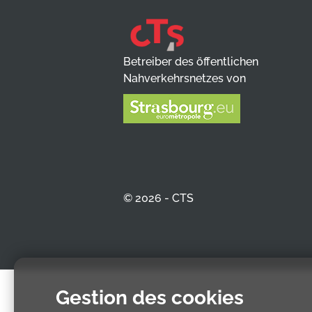
Betreiber des öffentlichen
Nahverkehrsnetzes von
© 2026 - CTS
Gestion des cookies