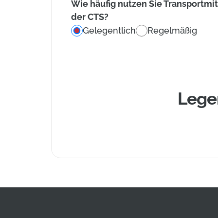
Wie häufig nutzen Sie Transportmit
der CTS?
Gelegentlich
Regelmäßig
Legen