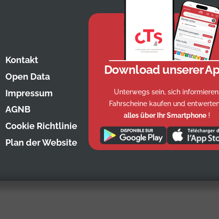
Kontakt
Download unserer Ap
Open Data
Unterwegs sein, sich informieren
Impressum
Fahrscheine kaufen und entwerten
AGNB
alles über Ihr Smartphone
!
Cookie Richtlinie
Plan der Website