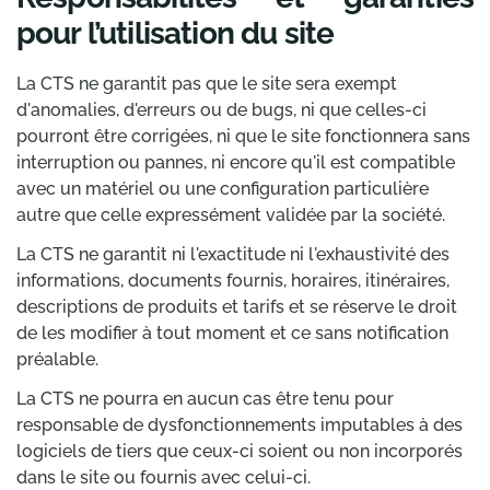
pour l’utilisation du site
La CTS ne garantit pas que le site sera exempt
d'anomalies, d'erreurs ou de bugs, ni que celles-ci
pourront être corrigées, ni que le site fonctionnera sans
interruption ou pannes, ni encore qu'il est compatible
avec un matériel ou une configuration particulière
autre que celle expressément validée par la société.
La CTS ne garantit ni l'exactitude ni l'exhaustivité des
informations, documents fournis, horaires, itinéraires,
descriptions de produits et tarifs et se réserve le droit
de les modifier à tout moment et ce sans notification
préalable.
La CTS ne pourra en aucun cas être tenu pour
responsable de dysfonctionnements imputables à des
logiciels de tiers que ceux-ci soient ou non incorporés
dans le site ou fournis avec celui-ci.