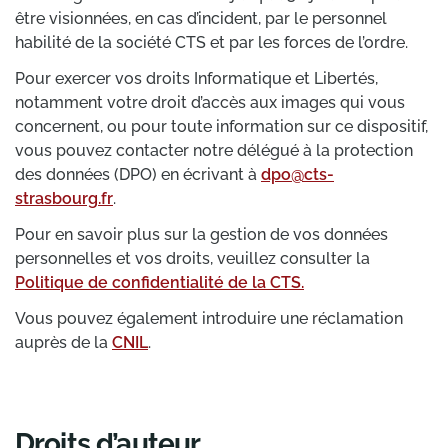
être visionnées, en cas d’incident, par le personnel
habilité de la société CTS et par les forces de l’ordre.
Pour exercer vos droits Informatique et Libertés,
notamment votre droit d’accès aux images qui vous
concernent, ou pour toute information sur ce dispositif,
vous pouvez contacter notre délégué à la protection
des données (DPO) en écrivant à
dpo@cts-
strasbourg.fr
.
Pour en savoir plus sur la gestion de vos données
personnelles et vos droits, veuillez consulter la
Politique de confidentialité de la CTS.
Vous pouvez également introduire une réclamation
auprès de la
CNIL
.
Droits d’auteur