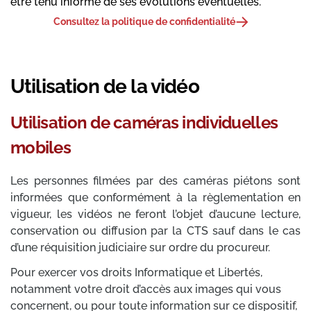
être tenu informé de ses évolutions éventuelles.
Consultez la politique de confidentialité
Utilisation de la vidéo
Utilisation de caméras individuelles
mobiles
Les personnes filmées par des caméras piétons sont
informées que conformément à la règlementation en
vigueur, les vidéos ne feront l’objet d’aucune lecture,
conservation ou diffusion par la CTS sauf dans le cas
d’une réquisition judiciaire sur ordre du procureur.
Pour exercer vos droits Informatique et Libertés,
notamment votre droit d’accès aux images qui vous
concernent, ou pour toute information sur ce dispositif,