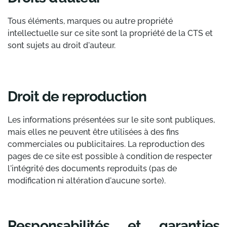
Tous éléments, marques ou autre propriété
intellectuelle sur ce site sont la propriété de la CTS et
sont sujets au droit d'auteur.
Droit de reproduction
Les informations présentées sur le site sont publiques,
mais elles ne peuvent être utilisées à des fins
commerciales ou publicitaires. La reproduction des
pages de ce site est possible à condition de respecter
l'intégrité des documents reproduits (pas de
modification ni altération d'aucune sorte).
Responsabilités et garanties