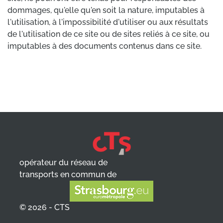
dommages, qu'elle qu'en soit la nature, imputables à
l'utilisation, à l'impossibilité d'utiliser ou aux résultats
de l'utilisation de ce site ou de sites reliés à ce site, ou
imputables à des documents contenus dans ce site.
opérateur du réseau de
transports en commun de
© 2026 - CTS