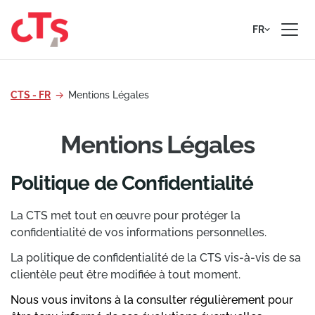
Passer au contenu
FR
CTS - FR
Mentions Légales
Mentions Légales
Politique de Confidentialité
La CTS met tout en œuvre pour protéger la
confidentialité de vos informations personnelles.
La politique de confidentialité de la CTS vis-à-vis de sa
clientèle peut être modifiée à tout moment.
Nous vous invitons à la consulter régulièrement pour