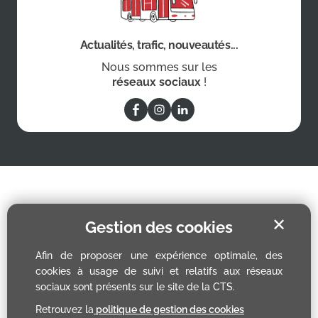
Actualités, trafic, nouveautés...
Nous sommes sur les
réseaux sociaux
!
✕
Gestion des cookies
Afin de proposer une expérience optimale, des
cookies à usage de suivi et relatifs aux réseaux
sociaux sont présents sur le site de la CTS.
Retrouvez la
politique de gestion des cookies