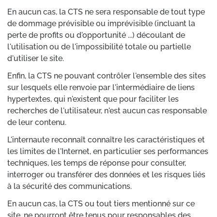
En aucun cas, la CTS ne sera responsable de tout type
de dommage prévisible ou imprévisible (incluant la
perte de profits ou d'opportunité ...) découlant de
l'utilisation ou de l'impossibilité totale ou partielle
d'utiliser le site.
Enfin, la CTS ne pouvant contrôler l'ensemble des sites
sur lesquels elle renvoie par l'intermédiaire de liens
hypertextes, qui n'existent que pour faciliter les
recherches de l'utilisateur, n'est aucun cas responsable
de leur contenu.
L'internaute reconnaît connaître les caractéristiques et
les limites de l'Internet, en particulier ses performances
techniques, les temps de réponse pour consulter,
interroger ou transférer des données et les risques liés
à la sécurité des communications.
En aucun cas, la CTS ou tout tiers mentionné sur ce
site, ne pourront être tenus pour responsables des