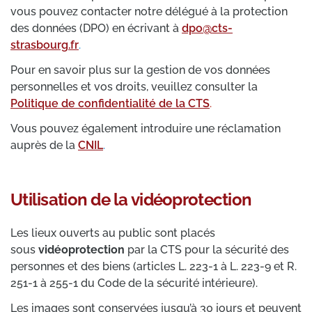
vous pouvez contacter notre délégué à la protection
des données (DPO) en écrivant à
dpo@cts-
strasbourg.fr
.
Pour en savoir plus sur la gestion de vos données
personnelles et vos droits, veuillez consulter la
Politique de confidentialité de la CTS
.
Vous pouvez également introduire une réclamation
auprès de la
CNIL
.
Utilisation de la vidéoprotection
Les lieux ouverts au public sont placés
sous
vidéoprotection
par la CTS pour la sécurité des
personnes et des biens (articles L. 223-1 à L. 223-9 et R.
251-1 à 255-1 du Code de la sécurité intérieure).
Les images sont conservées jusqu’à 30 jours et peuvent