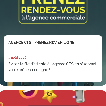
AGENCE CTS - PRENEZ RDV EN LIGNE
5 août 2026
Évitez la file d'attente à l'agence CTS en réservant
votre créneau en ligne !