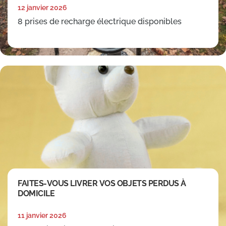
12 janvier 2026
8 prises de recharge électrique disponibles
FAITES-VOUS LIVRER VOS OBJETS PERDUS À
DOMICILE
11 janvier 2026