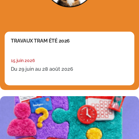
TRAVAUX TRAM ÉTÉ 2026
15 juin 2026
Du 29 juin au 28 août 2026