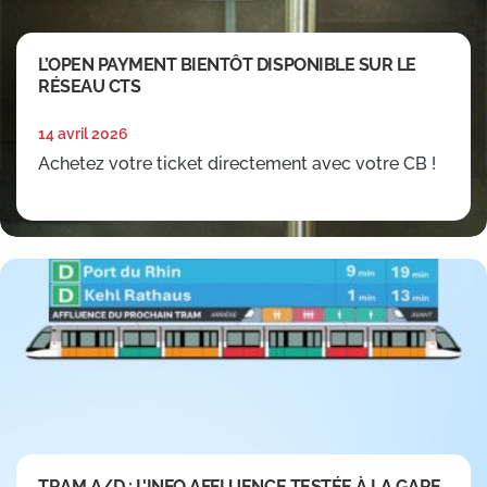
L’OPEN PAYMENT BIENTÔT DISPONIBLE SUR LE
RÉSEAU CTS
14 avril 2026
Achetez votre ticket directement avec votre CB !
TRAM A/D : L'INFO AFFLUENCE TESTÉE À LA GARE