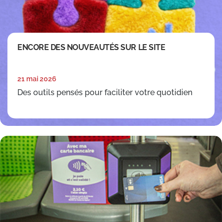
ENCORE DES NOUVEAUTÉS SUR LE SITE
21 mai 2026
Des outils pensés pour faciliter votre quotidien