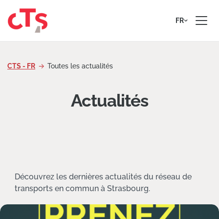
Passer au contenu
FR
CTS - FR
Toutes les actualités
Actualités
Découvrez les dernières actualités du réseau de
transports en commun à Strasbourg.