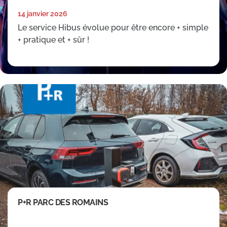
14 janvier 2026
Le service Hibus évolue pour être encore + simple
+ pratique et + sûr !
P+R PARC DES ROMAINS