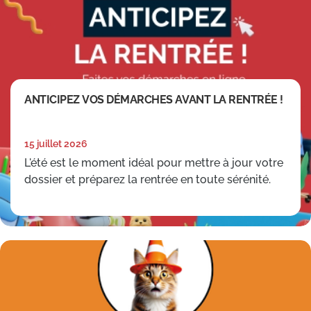
ANTICIPEZ VOS DÉMARCHES AVANT LA RENTRÉE !
15 juillet 2026
L'été est le moment idéal pour mettre à jour votre
dossier et préparez la rentrée en toute sérénité.