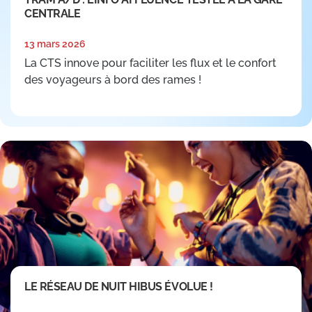
CENTRALE
13 mars 2026
La CTS innove pour faciliter les flux et le confort
des voyageurs à bord des rames !
LE RÉSEAU DE NUIT HIBUS ÉVOLUE !