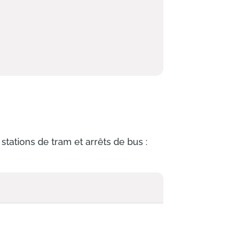
stations de tram et arrêts de bus :