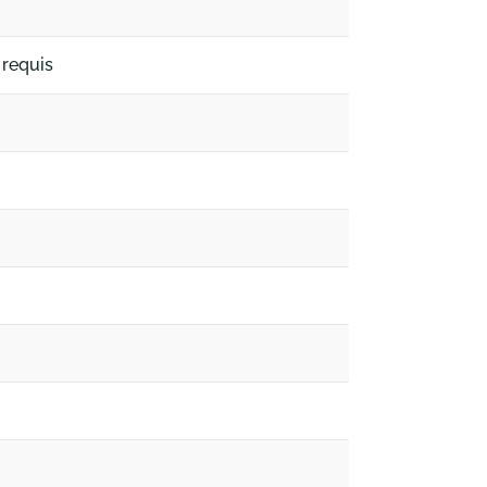
 requis