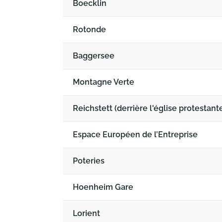
Boecklin
Rotonde
Baggersee
Montagne Verte
Reichstett (derrière l'église protestant
Espace Européen de l’Entreprise
Poteries
Hoenheim Gare
Lorient