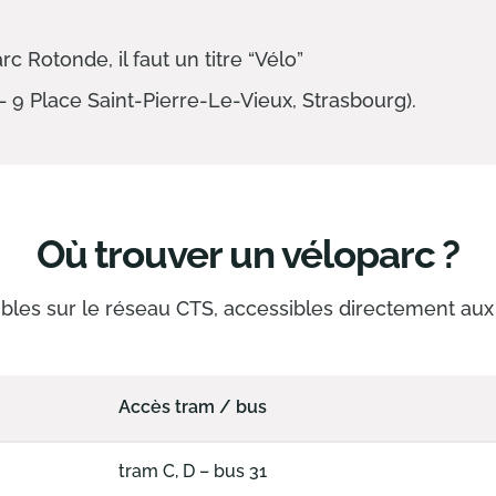
rc Rotonde, il faut un titre “Vélo”
 – 9 Place Saint-Pierre-Le-Vieux, Strasbourg).
Où trouver un véloparc ?
ibles sur le réseau CTS, accessibles directement aux 
Accès tram / bus
tram C, D – bus 31