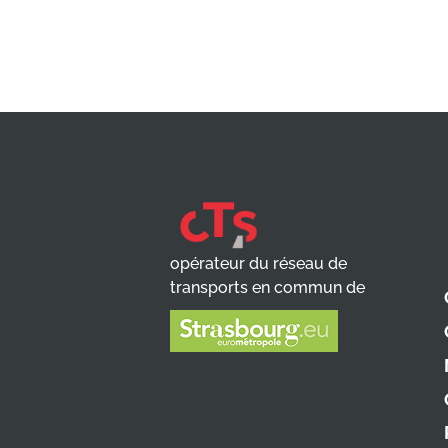
opérateur du réseau de
transports en commun de