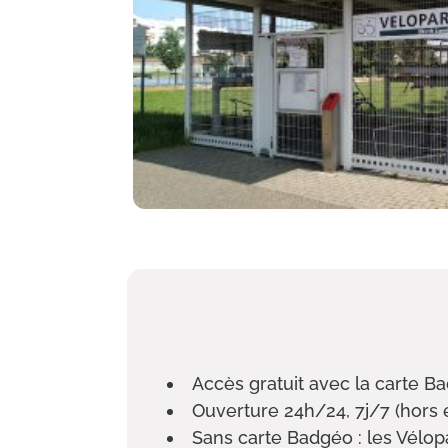
Accès gratuit avec la carte B
Ouverture 24h/24, 7j/7 (hors 
Sans carte Badgéo : les Vélopa