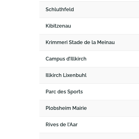
Schluthfeld
Kibitzenau
Krimmeri Stade de la Meinau
Campus d’Illkirch
Illkirch Lixenbuhl
Parc des Sports
Plobsheim Mairie
Rives de l’Aar